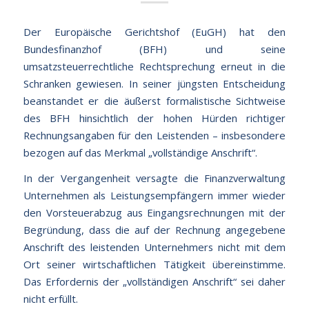
Der Europäische Gerichtshof (EuGH) hat den
Bundesfinanzhof (BFH) und seine
umsatzsteuerrechtliche Rechtsprechung erneut in die
Schranken gewiesen. In seiner jüngsten Entscheidung
beanstandet er die äußerst formalistische Sichtweise
des BFH hinsichtlich der hohen Hürden richtiger
Rechnungsangaben für den Leistenden – insbesondere
bezogen auf das Merkmal „vollständige Anschrift“.
In der Vergangenheit versagte die Finanzverwaltung
Unternehmen als Leistungsempfängern immer wieder
den Vorsteuerabzug aus Eingangsrechnungen mit der
Begründung, dass die auf der Rechnung angegebene
Anschrift des leistenden Unternehmers nicht mit dem
Ort seiner wirtschaftlichen Tätigkeit übereinstimme.
Das Erfordernis der „vollständigen Anschrift“ sei daher
nicht erfüllt.