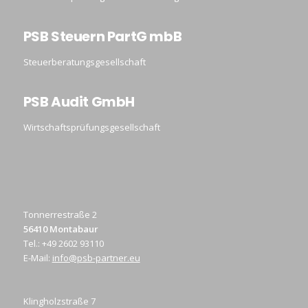
PSB Steuern PartG mbB
Steuerberatungsgesellschaft
PSB Audit GmbH
Wirtschaftsprüfungsgesellschaft
Tonnerrestraße 2
56410 Montabaur
Tel.: +49 2602 93110
E-Mail:
info@psb-partner.eu
Klingholzstraße 7