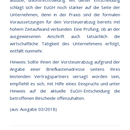
ausübe, unionsrechtswidrig. Mit dieser Entscheidung
schlägt sich der EuGH noch stärker auf die Seite der
Unternehmen, denn in der Praxis sind die formalen
Voraussetzungen für den Vorsteuerabzug bereits mit
hohem Zeitaufwand verbunden. Eine Prüfung, ob an der
ausgewiesenen Anschrift auch tatsächlich die
wirtschaftliche Tätigkeit des Unternehmens erfolgt,
entfällt nunmehr.
Hinweis: Sollte Ihnen der Vorsteuerabzug aufgrund der
Angabe einer Briefkastenadresse seitens Ihres
leistenden Vertragspartners versagt worden sein,
empfiehlt es sich, mit Hilfe eines Einspruchs und unter
Hinweis auf die aktuelle EuGH-Entscheidung die
betroffenen Bescheide offenzuhalten.
(aus: Ausgabe 03/2018)