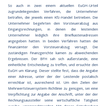
So auch in zwei einem aktuellen EuGH-Urteil
zugrundeliegenden Verfahren, die Unternehmer
betrafen, die jeweils einen Kfz-Handel betrieben. Die
Unternehmer begehrten den Vorsteuerabzug aus
Eingangsrechnungen, in denen die leistenden
Unternehmer lediglich ihre Briefkastenadressen
angegeben hatten. In beiden Verfahren hatten die
Finanzämter den Vorsteuerabzug versagt. Die
zuständigen Finanzgerichte kamen zu abweichenden
Ergebnissen. Der BFH sah sich außerstande, eine
einheitliche Entscheidung zu treffen, und ersuchte den
EuGH um Klärung. Dieser stellte fest, dass die Angabe
einer Adresse, unter der der Leistende postalisch
erreichbar ist, ausreichend ist. Um den Zielen der
Mehrwertsteuersystem-Richtlinie zu genügen, sei eine
Verpflichtung zur Angabe der Anschrift, unter der der
Rechnungsaussteller seine wirtschaftliche Tätigkeit