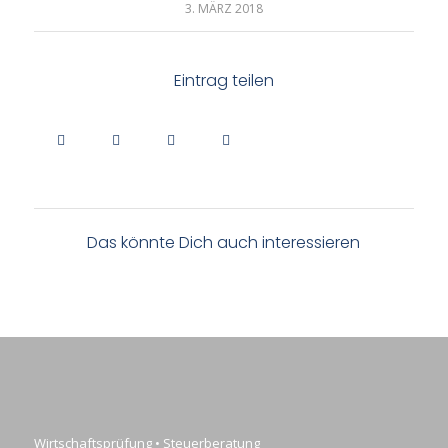
3. MÄRZ 2018
Eintrag teilen
Das könnte Dich auch interessieren
Wirtschaftsprüfung • Steuerberatung