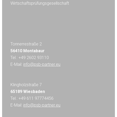
Wirtschaftsprüfungsgesellschaft
Tonnerrestraße 2
56410 Montabaur
Tel.: +49 2602 93110
E-Mail:
info@psb-partner.eu
Klingholzstraße 7
65189 Wiesbaden
Tel.: +49 611 97774456
E-Mail:
info@psb-partner.eu